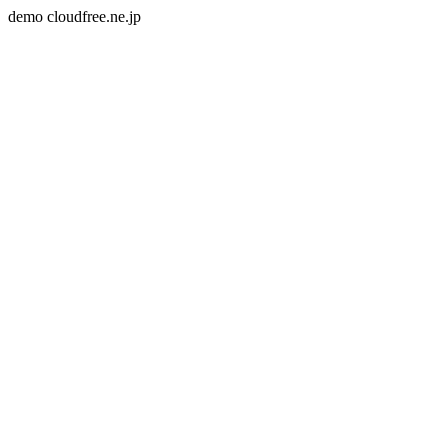
demo cloudfree.ne.jp