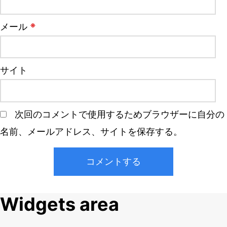
※
メール
サイト
次回のコメントで使用するためブラウザーに自分の
名前、メールアドレス、サイトを保存する。
Widgets area