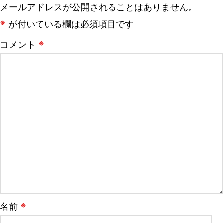
メールアドレスが公開されることはありません。
※
が付いている欄は必須項目です
※
コメント
※
名前