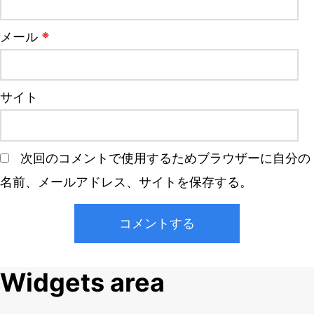
※
メール
サイト
次回のコメントで使用するためブラウザーに自分の
名前、メールアドレス、サイトを保存する。
Widgets area