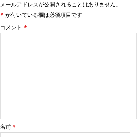
メールアドレスが公開されることはありません。
※
が付いている欄は必須項目です
※
コメント
※
名前