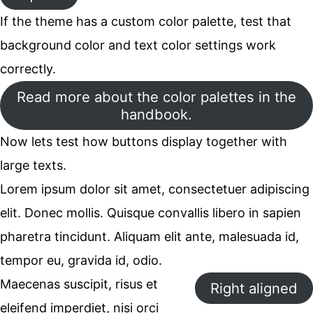
If the theme has a custom color palette, test that
background color and text color settings work
correctly.
Read more about the color palettes in the
handbook.
Now lets test how buttons display together with
large texts.
Lorem ipsum dolor sit amet, consectetuer adipiscing
elit. Donec mollis. Quisque convallis libero in sapien
pharetra tincidunt. Aliquam elit ante, malesuada id,
tempor eu, gravida id, odio.
Maecenas suscipit, risus et
Right aligned
eleifend imperdiet, nisi orci