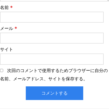
※
名前
※
メール
サイト
次回のコメントで使用するためブラウザーに自分の
名前、メールアドレス、サイトを保存する。