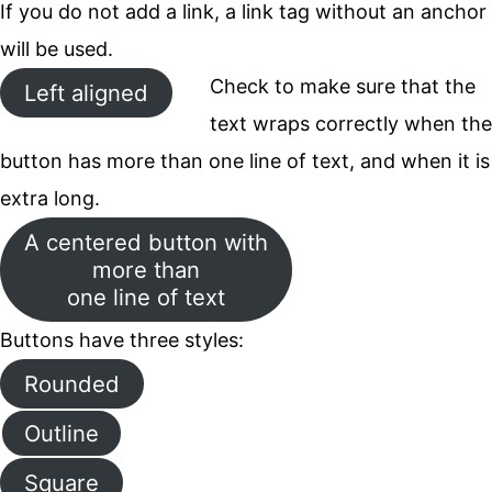
If you do not add a link, a link tag without an anchor
will be used.
Check to make sure that the
Left aligned
text wraps correctly when the
button has more than one line of text, and when it is
extra long.
A centered button with
more than
one line of text
Buttons have three styles:
Rounded
Outline
Square