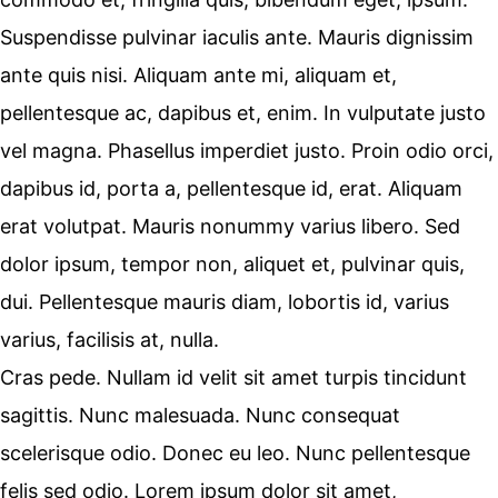
Suspendisse pulvinar iaculis ante. Mauris dignissim
ante quis nisi. Aliquam ante mi, aliquam et,
pellentesque ac, dapibus et, enim. In vulputate justo
vel magna. Phasellus imperdiet justo. Proin odio orci,
dapibus id, porta a, pellentesque id, erat. Aliquam
erat volutpat. Mauris nonummy varius libero. Sed
dolor ipsum, tempor non, aliquet et, pulvinar quis,
dui. Pellentesque mauris diam, lobortis id, varius
varius, facilisis at, nulla.
Cras pede. Nullam id velit sit amet turpis tincidunt
sagittis. Nunc malesuada. Nunc consequat
scelerisque odio. Donec eu leo. Nunc pellentesque
felis sed odio. Lorem ipsum dolor sit amet,