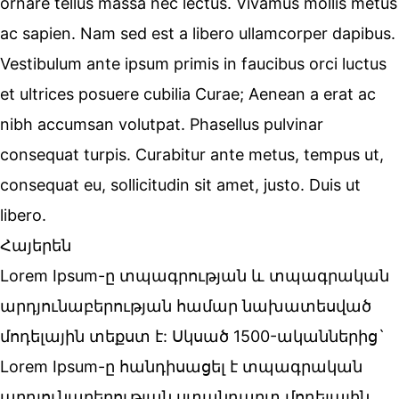
ornare tellus massa nec lectus. Vivamus mollis metus
ac sapien. Nam sed est a libero ullamcorper dapibus.
Vestibulum ante ipsum primis in faucibus orci luctus
et ultrices posuere cubilia Curae; Aenean a erat ac
nibh accumsan volutpat. Phasellus pulvinar
consequat turpis. Curabitur ante metus, tempus ut,
consequat eu, sollicitudin sit amet, justo. Duis ut
libero.
Հայերեն
Lorem Ipsum-ը տպագրության և տպագրական
արդյունաբերության համար նախատեսված
մոդելային տեքստ է: Սկսած 1500-ականներից`
Lorem Ipsum-ը հանդիսացել է տպագրական
արդյունաբերության ստանդարտ մոդելային