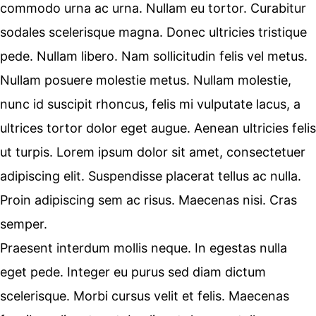
commodo urna ac urna. Nullam eu tortor. Curabitur
sodales scelerisque magna. Donec ultricies tristique
pede. Nullam libero. Nam sollicitudin felis vel metus.
Nullam posuere molestie metus. Nullam molestie,
nunc id suscipit rhoncus, felis mi vulputate lacus, a
ultrices tortor dolor eget augue. Aenean ultricies felis
ut turpis. Lorem ipsum dolor sit amet, consectetuer
adipiscing elit. Suspendisse placerat tellus ac nulla.
Proin adipiscing sem ac risus. Maecenas nisi. Cras
semper.
Praesent interdum mollis neque. In egestas nulla
eget pede. Integer eu purus sed diam dictum
scelerisque. Morbi cursus velit et felis. Maecenas