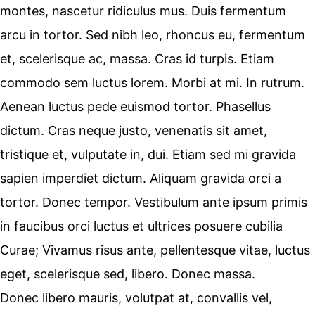
montes, nascetur ridiculus mus. Duis fermentum
arcu in tortor. Sed nibh leo, rhoncus eu, fermentum
et, scelerisque ac, massa. Cras id turpis. Etiam
commodo sem luctus lorem. Morbi at mi. In rutrum.
Aenean luctus pede euismod tortor. Phasellus
dictum. Cras neque justo, venenatis sit amet,
tristique et, vulputate in, dui. Etiam sed mi gravida
sapien imperdiet dictum. Aliquam gravida orci a
tortor. Donec tempor. Vestibulum ante ipsum primis
in faucibus orci luctus et ultrices posuere cubilia
Curae; Vivamus risus ante, pellentesque vitae, luctus
eget, scelerisque sed, libero. Donec massa.
Donec libero mauris, volutpat at, convallis vel,