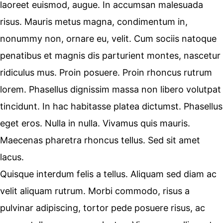
laoreet euismod, augue. In accumsan malesuada
risus. Mauris metus magna, condimentum in,
nonummy non, ornare eu, velit. Cum sociis natoque
penatibus et magnis dis parturient montes, nascetur
ridiculus mus. Proin posuere. Proin rhoncus rutrum
lorem. Phasellus dignissim massa non libero volutpat
tincidunt. In hac habitasse platea dictumst. Phasellus
eget eros. Nulla in nulla. Vivamus quis mauris.
Maecenas pharetra rhoncus tellus. Sed sit amet
lacus.
Quisque interdum felis a tellus. Aliquam sed diam ac
velit aliquam rutrum. Morbi commodo, risus a
pulvinar adipiscing, tortor pede posuere risus, ac