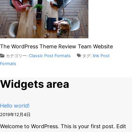
The WordPress Theme Review Team Website
カテゴリー:
Classic
Post Formats
タグ:
link
Post
Formats
Widgets area
Hello world!
2019年12月4日
Welcome to WordPress. This is your first post. Edit