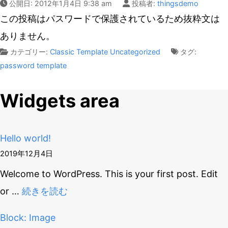
公開日:
2012年1月4日 9:38 am
投稿者:
thingsdemo
この投稿はパスワードで保護されているため抜粋文は
ありません。
カテゴリー:
Classic
Template
Uncategorized
タグ:
password
template
Widgets area
Hello world!
2019年12月4日
Welcome to WordPress. This is your first post. Edit
or
…
続きを読む
Block: Image