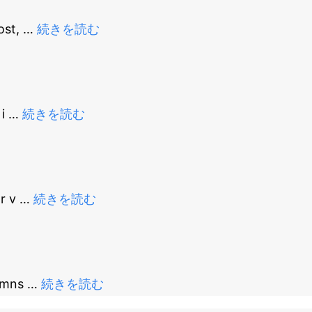
ost,
…
続きを読む
 i
…
続きを読む
or v
…
続きを読む
lumns
…
続きを読む