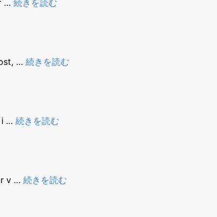
r
…
続きを読む
ost,
…
続きを読む
 i
…
続きを読む
or v
…
続きを読む