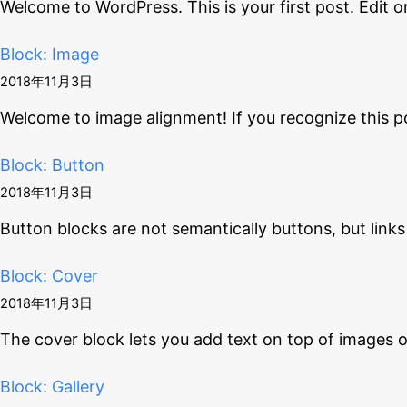
Welcome to WordPress. This is your first post. Edit o
Block: Image
2018年11月3日
Welcome to image alignment! If you recognize this p
Block: Button
2018年11月3日
Button blocks are not semantically buttons, but links
Block: Cover
2018年11月3日
The cover block lets you add text on top of images 
Block: Gallery