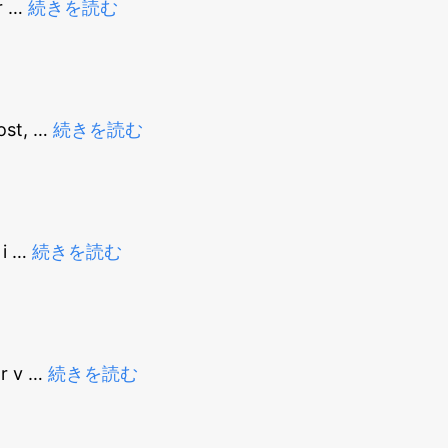
r
…
続きを読む
ost,
…
続きを読む
 i
…
続きを読む
or v
…
続きを読む